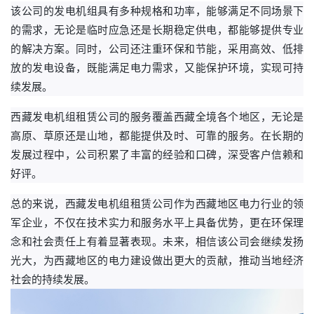
该公司的发电机组具有多种规格和功率，能够满足不同场景下
的需求，无论是临时应急还是长期稳定供电，都能够提供专业
的解决方案。同时，公司还注重环保和节能，采用高效、低排
放的发电设备，既能满足电力需求，又能保护环境，实现可持
续发展。
西藏发电机组租赁公司的服务覆盖西藏全境各个地区，无论是
高原、草原还是山地，都能提供及时、可靠的服务。在长期的
发展过程中，公司积累了丰富的经验和口碑，深受客户信赖和
好评。
总的来说，西藏发电机组租赁公司作为西藏地区电力行业的领
军企业，不仅在技术实力和服务水平上具备优势，更在环保理
念和社会责任上有着显著表现。未来，相信该公司会继续发扬
光大，为西藏地区的电力建设做出更大的贡献，推动当地经济
社会的持续发展。