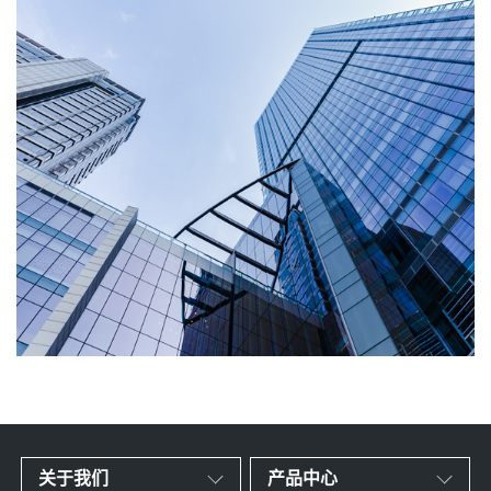
关于我们
产品中心