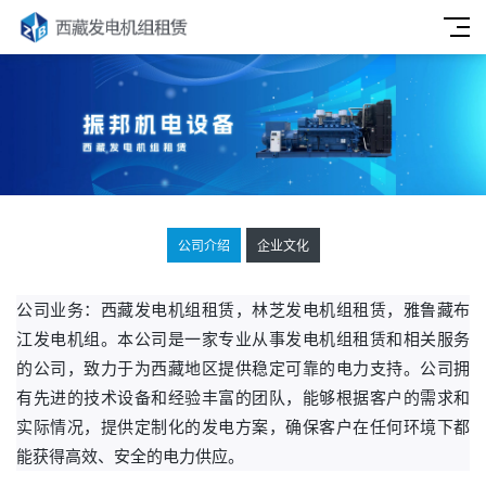
公司介绍
企业文化
公司业务：西藏发电机组租赁，林芝
发电机组租赁
，雅鲁藏布
江发电机组。本公司是一家专业从事发电机组租赁和相关服务
的公司，致力于为西藏地区提供稳定可靠的电力支持。公司拥
有先进的技术设备和经验丰富的团队，能够根据客户的需求和
实际情况，提供定制化的发电方案，确保客户在任何环境下都
能获得高效、安全的电力供应。